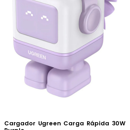
Cargador Ugreen Carga Rápida 30W