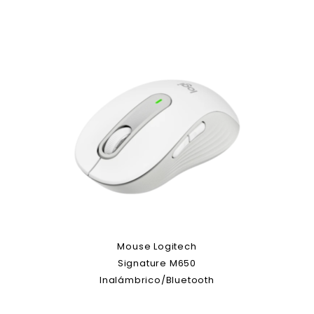
Mouse Logitech
Signature M650
Inalámbrico/Bluetooth