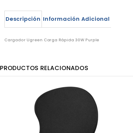
Descripción
Información Adicional
Cargador Ugreen Carga Rápida 30W Purple
PRODUCTOS RELACIONADOS