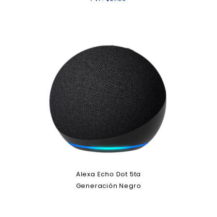
Alexa Echo Dot 5ta
Generación Negro