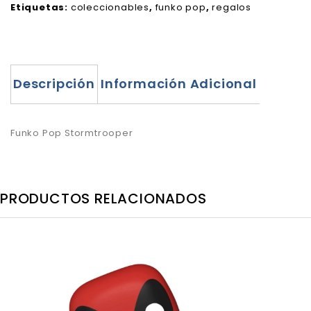
Etiquetas:
coleccionables
,
funko pop
,
regalos
Descripción
Información Adicional
Funko Pop Stormtrooper
PRODUCTOS RELACIONADOS