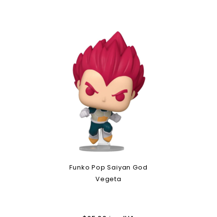
Funko Pop Saiyan God
Vegeta