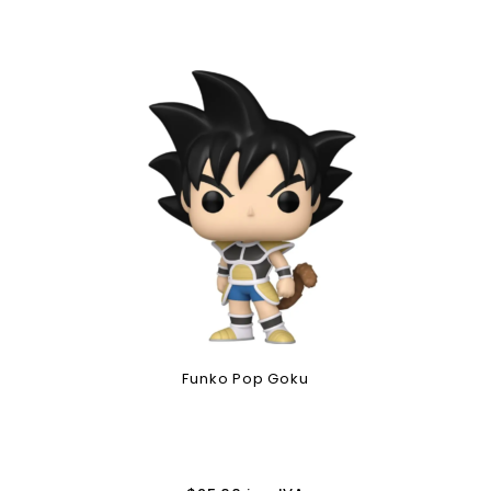
Funko Pop Goku