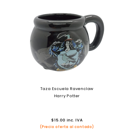
Taza Escuela Ravenclaw
Harry Potter
$
15.00
inc. IVA
(Precio oferta al contado)