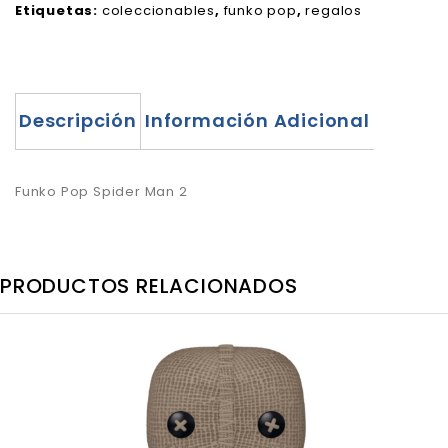
Etiquetas:
coleccionables
,
funko pop
,
regalos
Descripción
Información Adicional
Funko Pop Spider Man 2
PRODUCTOS RELACIONADOS