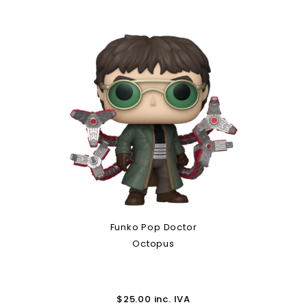
Funko Pop Doctor
Octopus
$
25.00
inc. IVA