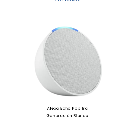
Alexa Echo Pop 1ra
Generación Blanco