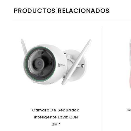
PRODUCTOS RELACIONADOS
Cámara De Seguridad
M
Inteligente Ezviz C3N
2MP