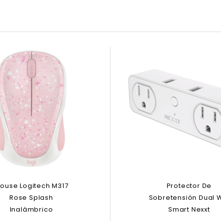
ouse Logitech M317
Protector De
Rose Splash
Sobretensión Dual W
Inalámbrico
Smart Nexxt