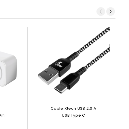
Cable Xtech USB 2.0 A
ifi
USB Type C