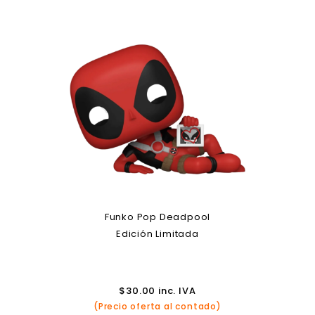
Funko Pop Deadpool
Edición Limitada
$
30.00
inc. IVA
(Precio oferta al contado)