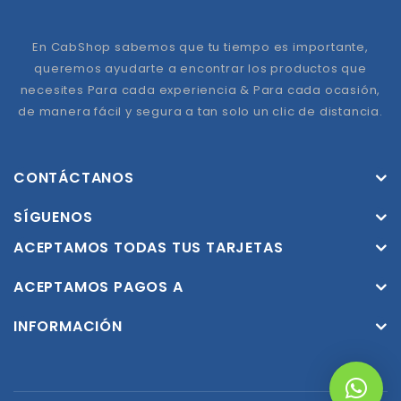
En CabShop sabemos que tu tiempo es importante,
queremos ayudarte a encontrar los productos que
necesites Para cada experiencia & Para cada ocasión,
de manera fácil y segura a tan solo un clic de distancia.
CONTÁCTANOS
SÍGUENOS
ACEPTAMOS TODAS TUS TARJETAS
ACEPTAMOS PAGOS A
INFORMACIÓN