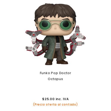
Funko Pop Doctor
Octopus
$
25.00
inc. IVA
(Precio oferta al contado)