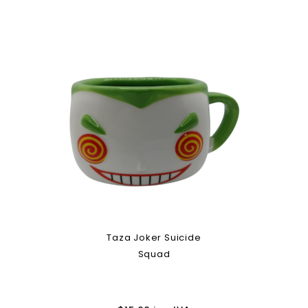
Taza Joker Suicide
Squad