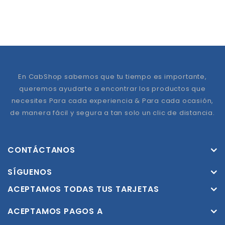
En CabShop sabemos que tu tiempo es importante,
queremos ayudarte a encontrar los productos que
necesites Para cada experiencia & Para cada ocasión,
de manera fácil y segura a tan solo un clic de distancia.
CONTÁCTANOS
SÍGUENOS
ACEPTAMOS TODAS TUS TARJETAS
ACEPTAMOS PAGOS A