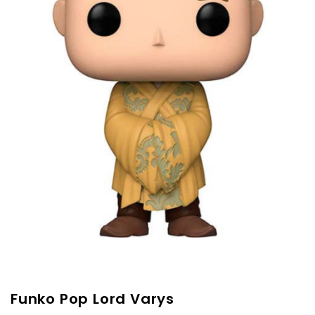
Funko Pop Lord Varys