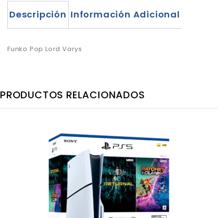
Descripción
Información Adicional
Funko Pop Lord Varys
PRODUCTOS RELACIONADOS