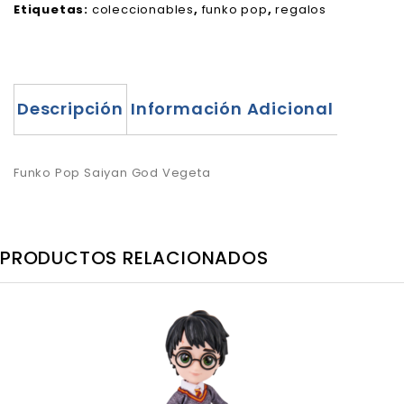
Etiquetas:
coleccionables
,
funko pop
,
regalos
Descripción
Información Adicional
Funko Pop Saiyan God Vegeta
PRODUCTOS RELACIONADOS