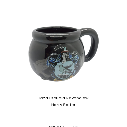
Taza Escuela Ravenclaw
Harry Potter