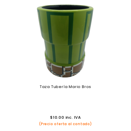
Taza Tubería Mario Bros
$
10.00
inc. IVA
(Precio oferta al contado)