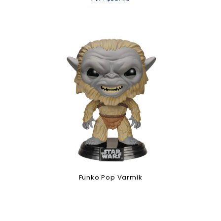
Funko Pop Varmik