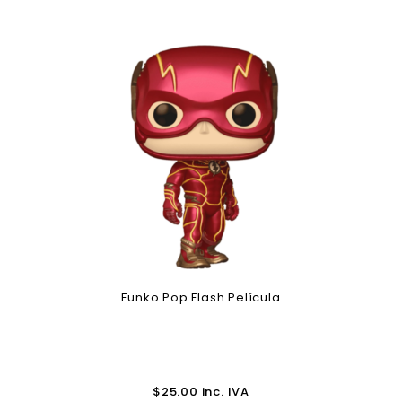
Funko Pop Flash Película
$
25.00
inc. IVA