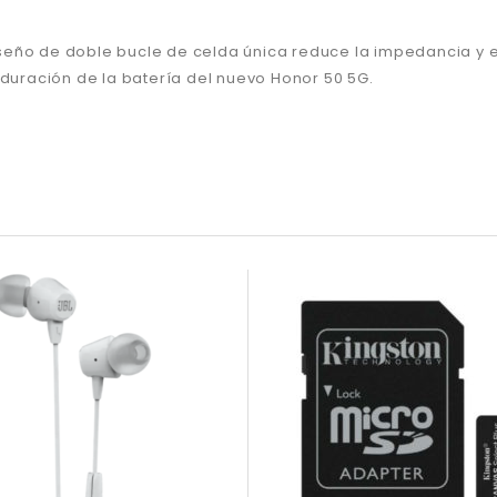
seño de doble bucle de celda única reduce la impedancia y e
 duración de la batería del nuevo Honor 50 5G.