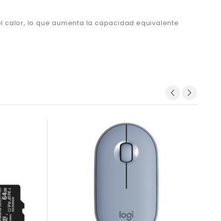
l calor, lo que aumenta la capacidad equivalente