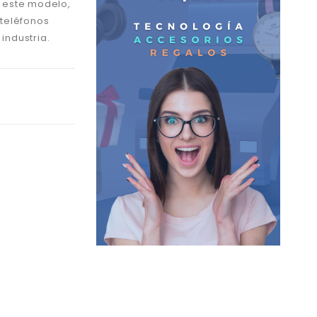
, este modelo,
 teléfonos
industria.