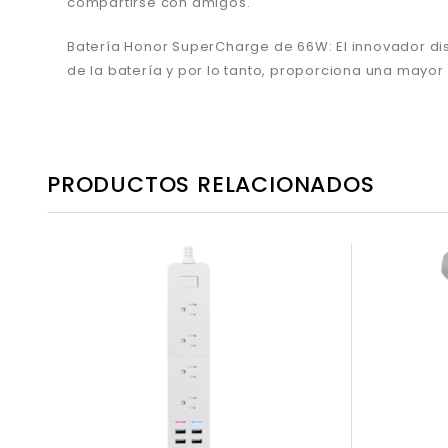
compartirse con amigos.
Batería Honor SuperCharge de 66W: El innovador di
de la batería y por lo tanto, proporciona una mayor
PRODUCTOS RELACIONADOS