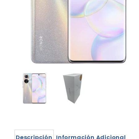
Descripción
Información Adicional