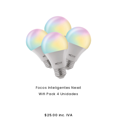
Focos Inteligentes Nexxt
Wifi Pack 4 Unidades
$
25.00
inc. IVA