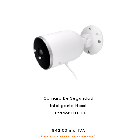
Cámara De Seguridad
Inteligente Nexxt
Outdoor Full HD
$
42.00
inc. IVA