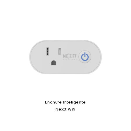
Enchufe Inteligente
Nexxt Wifi