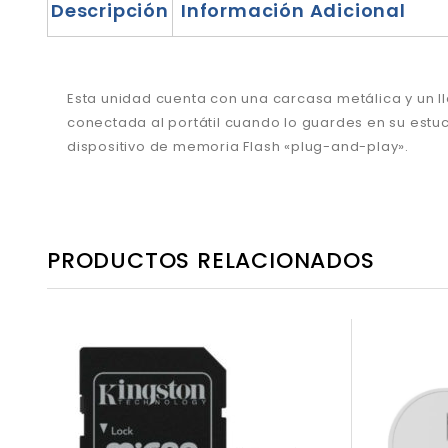
Descripción
Información Adicional
Esta unidad cuenta con una carcasa metálica y un 
conectada al portátil cuando lo guardes en su estu
dispositivo de memoria Flash «plug-and-play».
PRODUCTOS RELACIONADOS