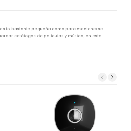
 y es lo bastante pequeña como para mantenerse
uardar catálogos de películas y música, en este