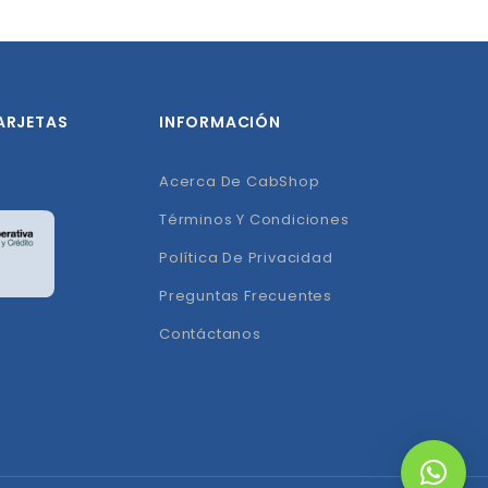
ARJETAS
INFORMACIÓN
Acerca De CabShop
Términos Y Condiciones
Política De Privacidad
Preguntas Frecuentes
Contáctanos