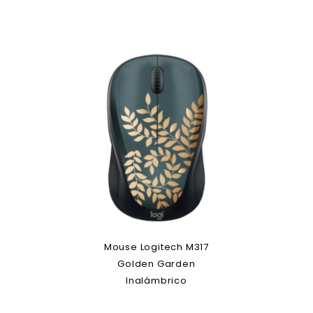
Mouse Logitech M317
Golden Garden
Inalámbrico