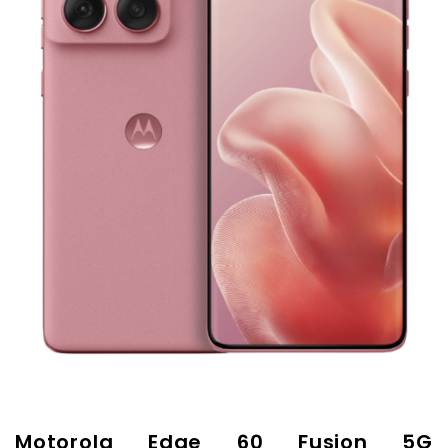
Motorola Edge 60 Fusion 5G