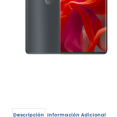
Descripción
Información Adicional