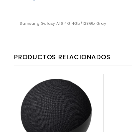
Samsung Galaxy A16 4G 4Gb/128Gb Gray
PRODUCTOS RELACIONADOS