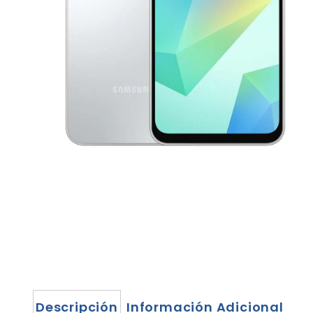
Descripción
Información Adicional