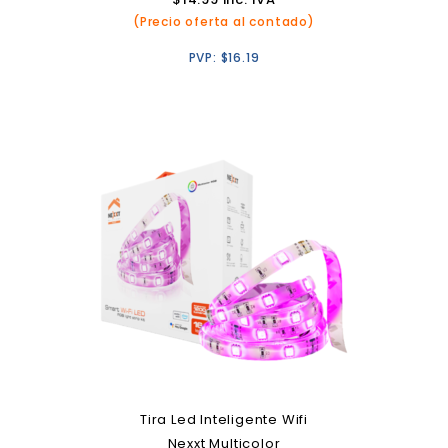
(Precio oferta al contado)
PVP:
$
16.19
Tira Led Inteligente Wifi
Nexxt Multicolor