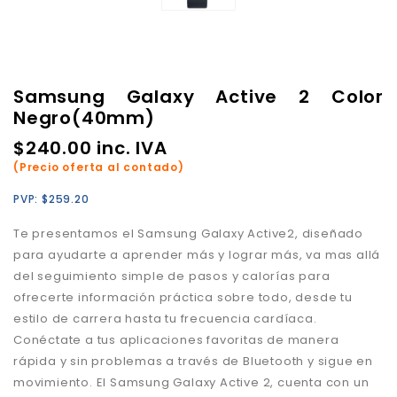
Samsung Galaxy Active 2 Color
Negro(40mm)
$
240.00
inc. IVA
(Precio oferta al contado)
PVP:
$
259.20
Te presentamos el Samsung Galaxy Active2, diseñado
para ayudarte a aprender más y lograr más, va mas allá
del seguimiento simple de pasos y calorías para
ofrecerte información práctica sobre todo, desde tu
estilo de carrera hasta tu frecuencia cardíaca.
Conéctate a tus aplicaciones favoritas de manera
rápida y sin problemas a través de Bluetooth y sigue en
movimiento. El Samsung Galaxy Active 2, cuenta con un