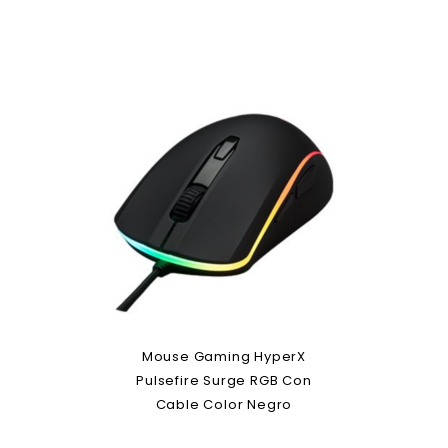
Mouse Gaming HyperX
Pulsefire Surge RGB Con
Cable Color Negro