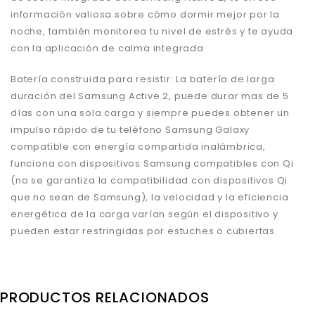
información valiosa sobre cómo dormir mejor por la
noche, también monitorea tu nivel de estrés y te ayuda
con la aplicación de calma integrada.
Batería construida para resistir: La batería de larga
duración del Samsung Active 2, puede durar mas de 5
días con una sola carga y siempre puedes obtener un
impulso rápido de tu teléfono Samsung Galaxy
compatible con energía compartida inalámbrica,
funciona con dispositivos Samsung compatibles con Qi
(no se garantiza la compatibilidad con dispositivos Qi
que no sean de Samsung), la velocidad y la eficiencia
energética de la carga varían según el dispositivo y
pueden estar restringidas por estuches o cubiertas.
PRODUCTOS RELACIONADOS