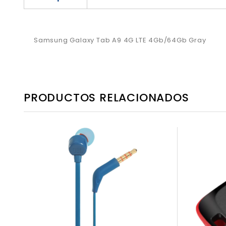
Samsung Galaxy Tab A9 4G LTE 4Gb/64Gb Gray
PRODUCTOS RELACIONADOS