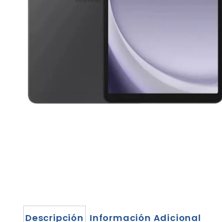
Descripción
Información Adicional