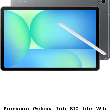
Samsung Galaxy Tab S10 Lite Wifi