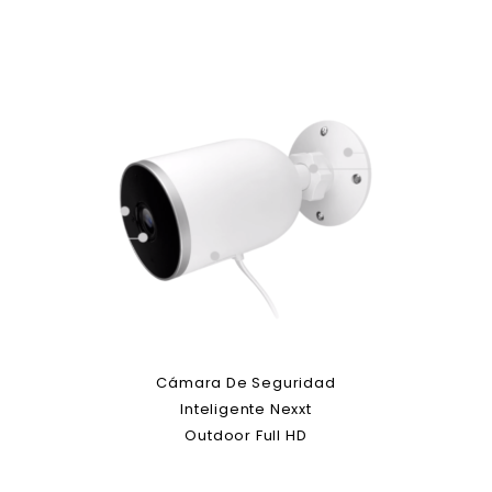
Cámara De Seguridad
Inteligente Nexxt
Outdoor Full HD