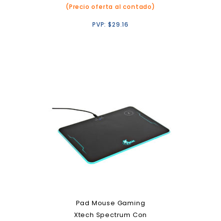
(Precio oferta al contado)
PVP:
$
29.16
Pad Mouse Gaming
Xtech Spectrum Con