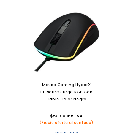
Mouse Gaming HyperX
Pulsefire Surge RGB Con
Cable Color Negro
$
50.00
inc. IVA
(Precio oferta al contado)