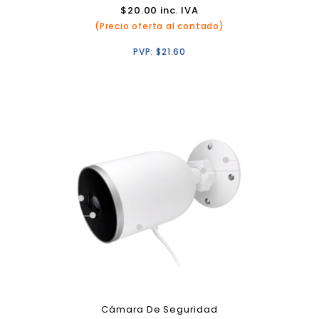
$
20.00
inc. IVA
(Precio oferta al contado)
PVP:
$
21.60
Cámara De Seguridad