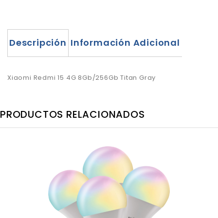
Descripción
Información Adicional
Xiaomi Redmi 15 4G 8Gb/256Gb Titan Gray
PRODUCTOS RELACIONADOS