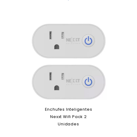
Enchufes Inteligentes
Nexxt Wifi Pack 2
Unidades