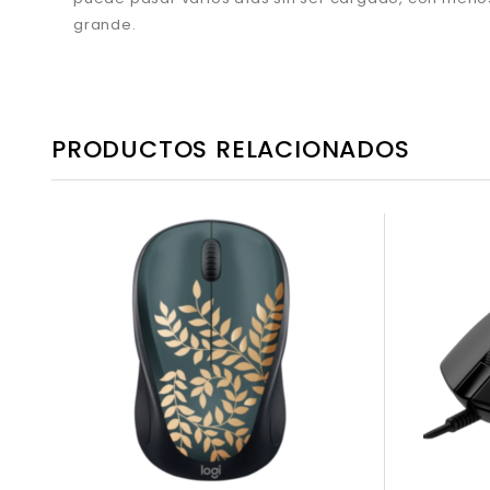
grande.
PRODUCTOS RELACIONADOS