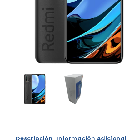
Descripción
Información Adicional