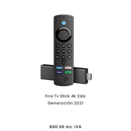
Fire Tv Stick 4k 2da
Generación 2021
$
60.00
inc. IVA