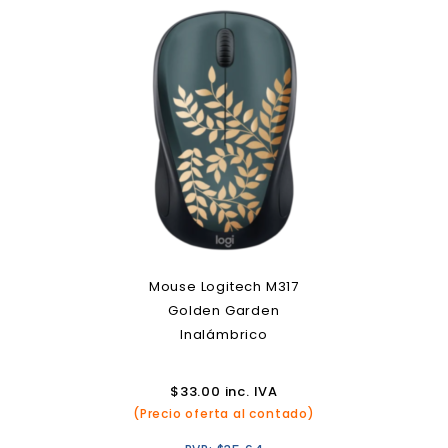
Mouse Logitech M317
Golden Garden
Inalámbrico
$
33.00
inc. IVA
(Precio oferta al contado)