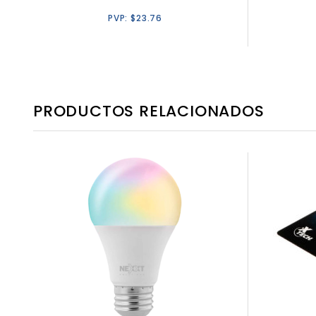
PVP:
$
23.76
PRODUCTOS RELACIONADOS