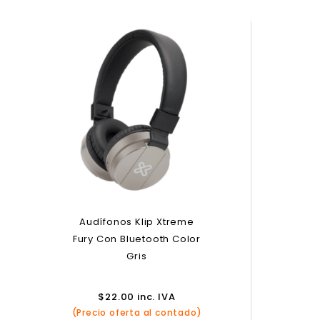
Audífonos Klip Xtreme
Fury Con Bluetooth Color
Gris
$
22.00
inc. IVA
(Precio oferta al contado)