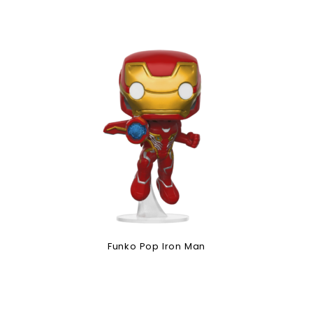
Funko Pop Iron Man