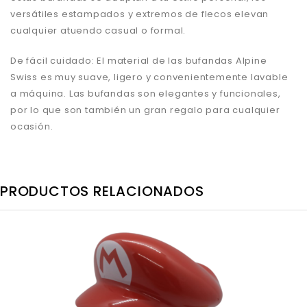
versátiles estampados y extremos de flecos elevan
cualquier atuendo casual o formal.
De fácil cuidado: El material de las bufandas Alpine
Swiss es muy suave, ligero y convenientemente lavable
a máquina. Las bufandas son elegantes y funcionales,
por lo que son también un gran regalo para cualquier
ocasión.
PRODUCTOS RELACIONADOS