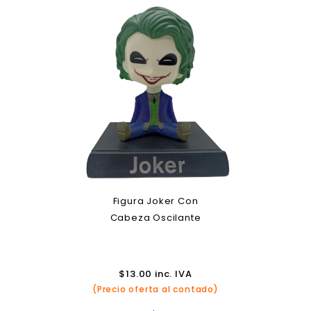
Figura Joker Con
Cabeza Oscilante
$
13.00
inc. IVA
(Precio oferta al contado)