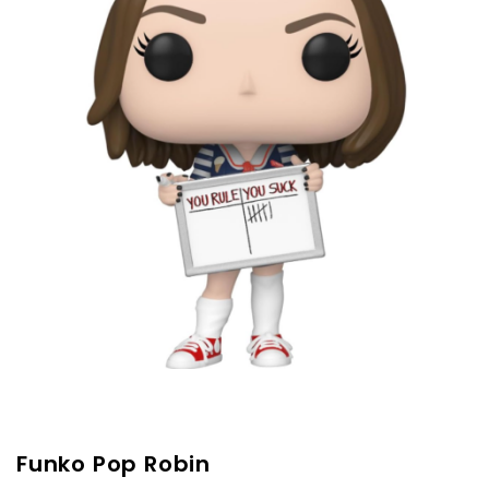
Funko Pop Robin