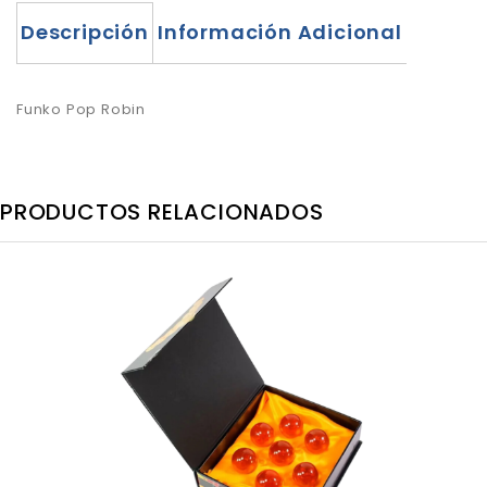
Descripción
Información Adicional
Funko Pop Robin
PRODUCTOS RELACIONADOS