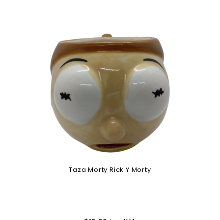
Taza Morty Rick Y Morty