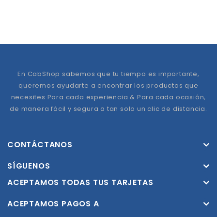
En CabShop sabemos que tu tiempo es importante,
queremos ayudarte a encontrar los productos que
necesites Para cada experiencia & Para cada ocasión,
de manera fácil y segura a tan solo un clic de distancia.
CONTÁCTANOS
SÍGUENOS
ACEPTAMOS TODAS TUS TARJETAS
ACEPTAMOS PAGOS A