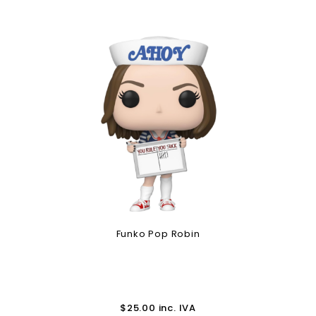
Funko Pop Robin
$
25.00
inc. IVA