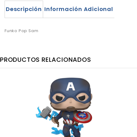
Descripción
Información Adicional
Funko Pop Sam
PRODUCTOS RELACIONADOS