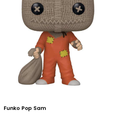
Funko Pop Sam