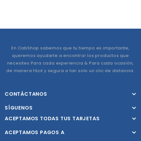
En CabShop sabemos que tu tiempo es importante,
queremos ayudarte a encontrar los productos que
necesites Para cada experiencia & Para cada ocasión,
de manera fácil y segura a tan solo un clic de distancia.
CONTÁCTANOS
SÍGUENOS
ACEPTAMOS TODAS TUS TARJETAS
ACEPTAMOS PAGOS A