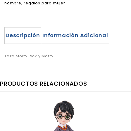
hombre
,
regalos para mujer
Descripción
Información Adicional
Taza Morty Rick y Morty
PRODUCTOS RELACIONADOS