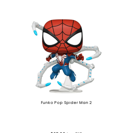
Funko Pop Spider Man 2