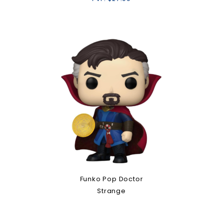
Funko Pop Doctor
Strange