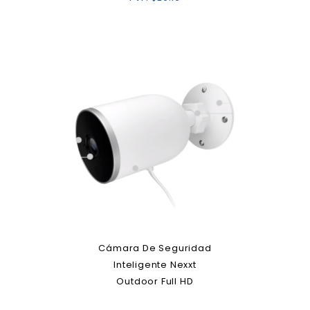
Cámara De Seguridad
Inteligente Nexxt
Outdoor Full HD