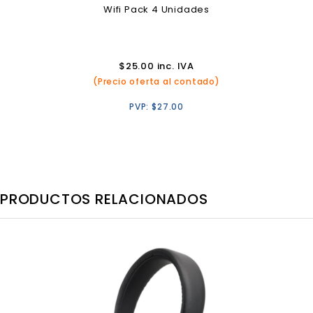
Wifi Pack 4 Unidades
$
25.00
inc. IVA
(Precio oferta al contado)
PVP:
$
27.00
PRODUCTOS RELACIONADOS