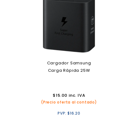
Cargador Samsung
Carga Rápida 25W
$
15.00
inc. IVA
(Precio oferta al contado)
PVP:
$
16.20