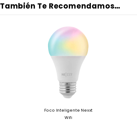
También Te Recomendamos…
Foco Inteligente Nexxt
Wifi