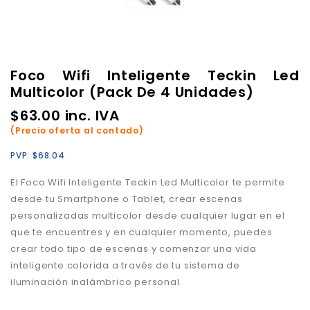
Foco Wifi Inteligente Teckin Led
Multicolor (Pack De 4 Unidades)
$
63.00
inc. IVA
(Precio oferta al contado)
PVP:
$
68.04
El Foco Wifi Inteligente Teckin Led Multicolor te permite
desde tu Smartphone o Tablet, crear escenas
personalizadas multicolor desde cualquier lugar en el
que te encuentres y en cualquier momento, puedes
crear todo tipo de escenas y comenzar una vida
inteligente colorida a través de tu sistema de
iluminación inalámbrico personal.