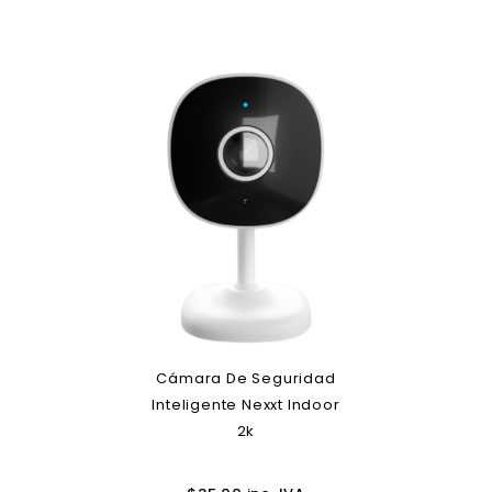
Cámara De Seguridad
Inteligente Nexxt Indoor
2k