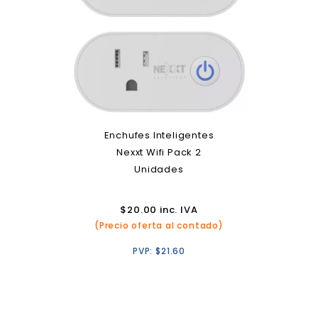
Enchufes Inteligentes
Nexxt Wifi Pack 2
Unidades
$
20.00
inc. IVA
(Precio oferta al contado)
PVP:
$
21.60