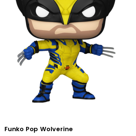
Funko Pop Wolverine