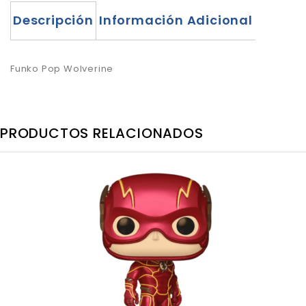
Descripción
Información Adicional
Funko Pop Wolverine
PRODUCTOS RELACIONADOS