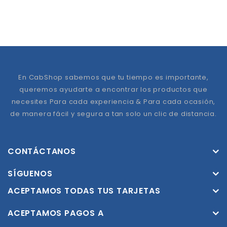
En CabShop sabemos que tu tiempo es importante,
queremos ayudarte a encontrar los productos que
necesites Para cada experiencia & Para cada ocasión,
de manera fácil y segura a tan solo un clic de distancia.
CONTÁCTANOS
SÍGUENOS
ACEPTAMOS TODAS TUS TARJETAS
ACEPTAMOS PAGOS A