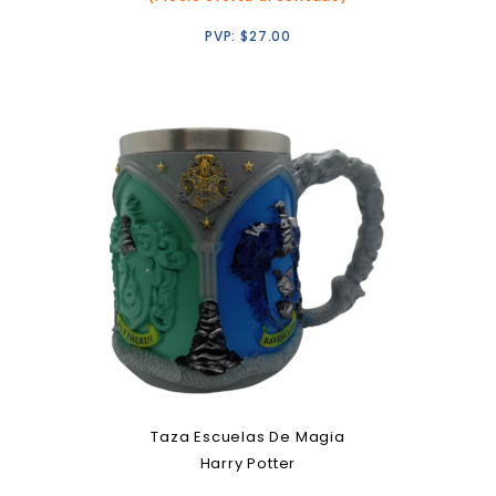
PVP:
$
27.00
Taza Escuelas De Magia
Harry Potter