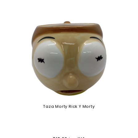
Taza Morty Rick Y Morty