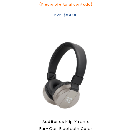
(Precio oferta al contado)
PVP:
$
54.00
Audífonos Klip Xtreme
Fury Con Bluetooth Color