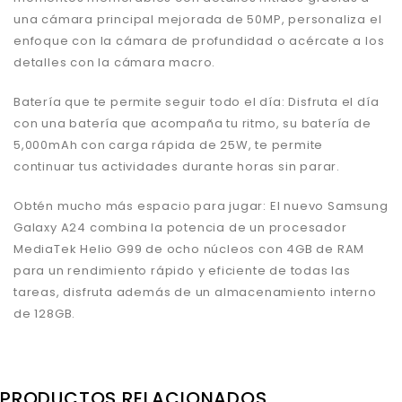
una cámara principal mejorada de 50MP, personaliza el
enfoque con la cámara de profundidad o acércate a los
detalles con la cámara macro.
Batería que te permite seguir todo el día: Disfruta el día
con una batería que acompaña tu ritmo, su batería de
5,000mAh con carga rápida de 25W, te permite
continuar tus actividades durante horas sin parar.
Obtén mucho más espacio para jugar: El nuevo Samsung
Galaxy A24 combina la potencia de un procesador
MediaTek Helio G99 de ocho núcleos con 4GB de RAM
para un rendimiento rápido y eficiente de todas las
tareas, disfruta además de un almacenamiento interno
de 128GB.
PRODUCTOS RELACIONADOS