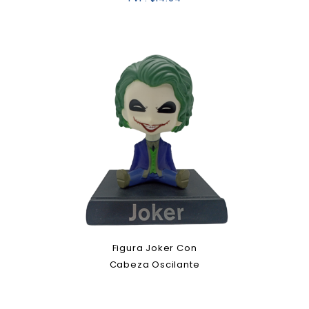
Figura Joker Con
Cabeza Oscilante