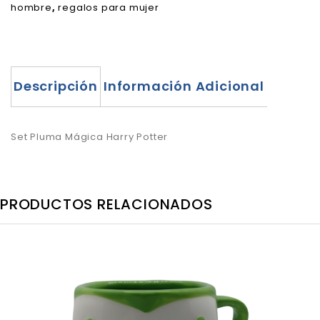
hombre
,
regalos para mujer
Descripción
Información Adicional
Set Pluma Mágica Harry Potter
PRODUCTOS RELACIONADOS