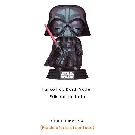
Funko Pop Darth Vader
Edición Limitada
$
30.00
inc. IVA
(Precio oferta al contado)