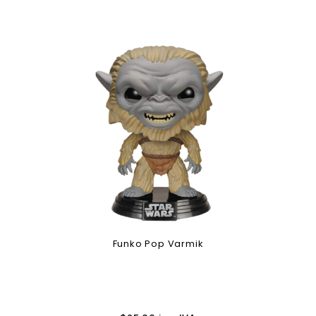
Funko Pop Varmik