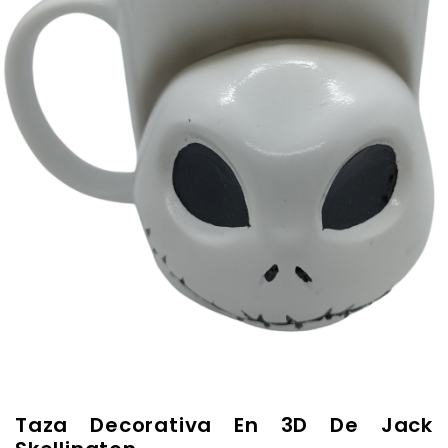
Taza Decorativa En 3D De Jack