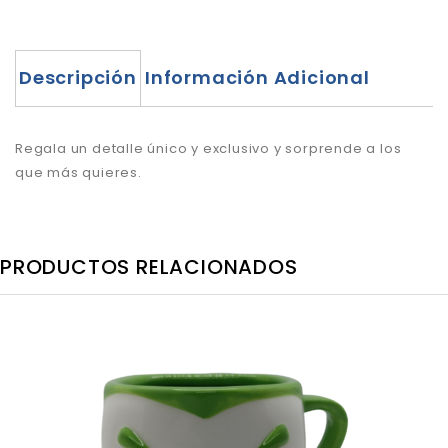
Descripción
Información Adicional
Regala un detalle único y exclusivo y sorprende a los
que más quieres.
PRODUCTOS RELACIONADOS