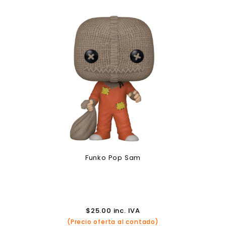
Funko Pop Sam
$
25.00
inc. IVA
(Precio oferta al contado)