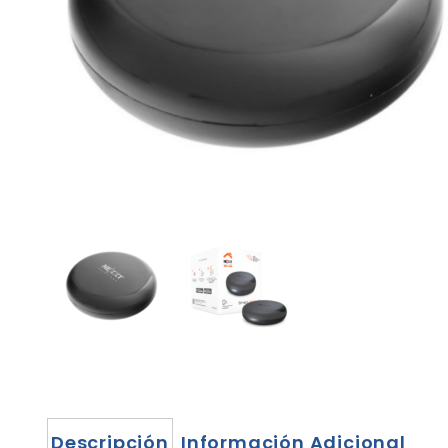
Descripción
Información Adicional