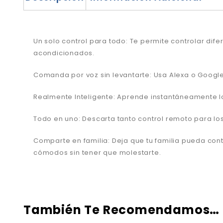
Un solo control para todo: Te permite controlar dif
acondicionados.
Comanda por voz sin levantarte: Usa Alexa o Google
Realmente Inteligente: Aprende instantáneamente los
Todo en uno: Descarta tanto control remoto para los 
Comparte en familia: Deja que tu familia pueda cont
cómodos sin tener que molestarte.
También Te Recomendamos…