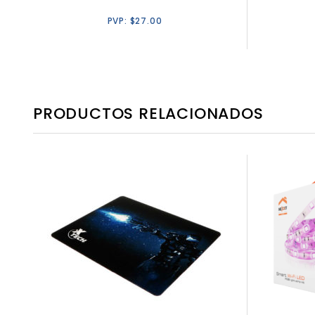
PVP:
$
27.00
PRODUCTOS RELACIONADOS