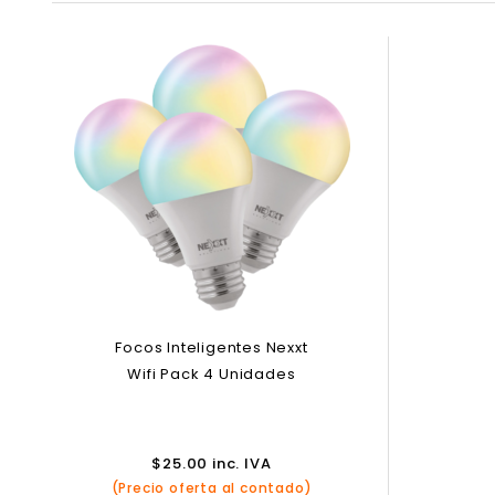
Focos Inteligentes Nexxt
Wifi Pack 4 Unidades
$
25.00
inc. IVA
(Precio oferta al contado)