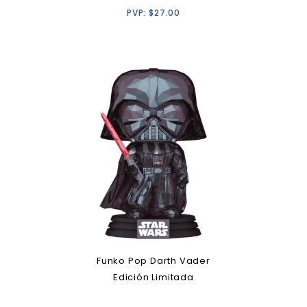
PVP:
$
27.00
Funko Pop Darth Vader
Edición Limitada