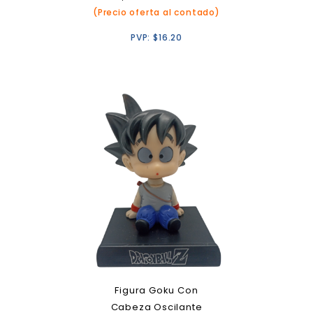
(Precio oferta al contado)
PVP:
$
16.20
Figura Goku Con
Cabeza Oscilante