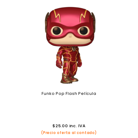
Funko Pop Flash Película
$
25.00
inc. IVA
(Precio oferta al contado)