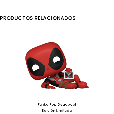
PRODUCTOS RELACIONADOS
Funko Pop Deadpool
Edición Limitada