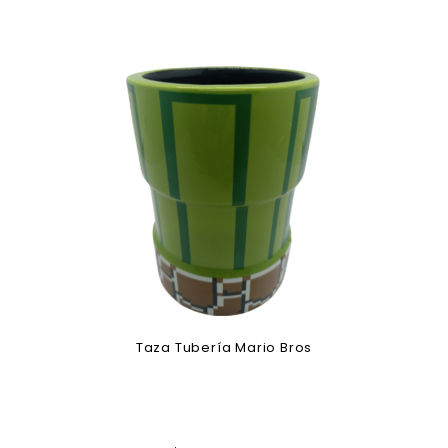
Taza Tubería Mario Bros