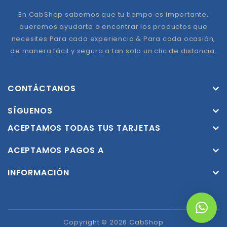
En CabShop sabemos que tu tiempo es importante,
queremos ayudarte a encontrar los productos que
necesites Para cada experiencia & Para cada ocasión,
de manera fácil y segura a tan solo un clic de distancia.
CONTÁCTANOS
SÍGUENOS
ACEPTAMOS TODAS TUS TARJETAS
ACEPTAMOS PAGOS A
INFORMACIÓN
Copyright © 2026 CabShop