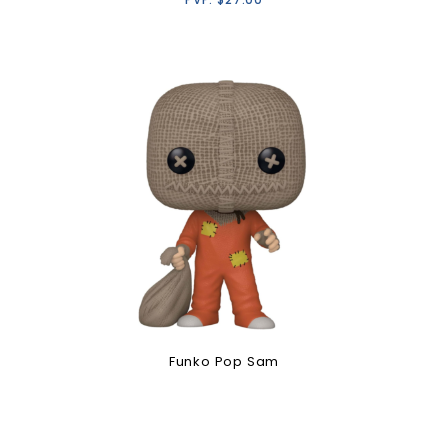
Funko Pop Sam