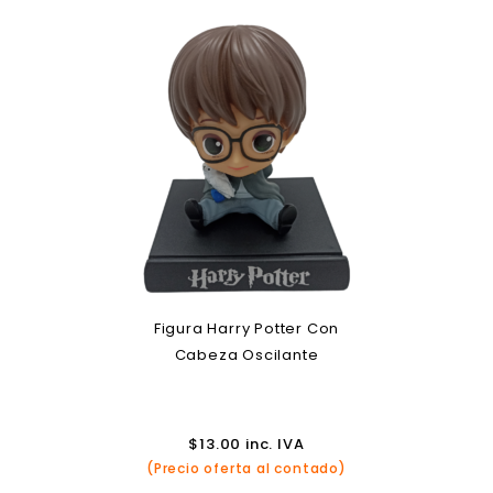
Figura Harry Potter Con
Cabeza Oscilante
$
13.00
inc. IVA
(Precio oferta al contado)