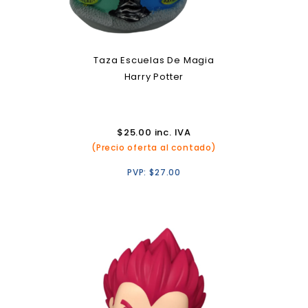
Taza Escuelas De Magia
Harry Potter
$
25.00
inc. IVA
(Precio oferta al contado)
PVP:
$
27.00