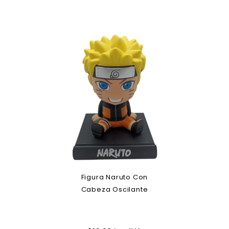
Figura Naruto Con
Cabeza Oscilante