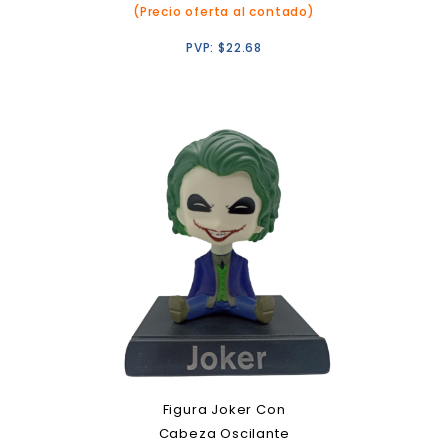
(Precio oferta al contado)
PVP:
$
22.68
Figura Joker Con
Cabeza Oscilante