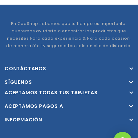
En CabShop sabemos que tu tiempo es importante,
queremos ayudarte a encontrar los productos que
necesites Para cada experiencia & Para cada ocasión,
de manera fácil y segura a tan solo un clic de distancia.
CONTÁCTANOS
SÍGUENOS
ACEPTAMOS TODAS TUS TARJETAS
ACEPTAMOS PAGOS A
INFORMACIÓN