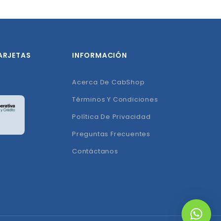
ARJETAS
INFORMACIÓN
Acerca De CabShop
Términos Y Condiciones
Política De Privacidad
Preguntas Frecuentes
Contáctanos