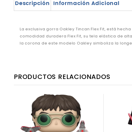
Descripción
Información Adicional
La exclusiva gorra Oakley Tincan Flex Fit, está he
comodidad duradera Flex Fit, su tela elástica de alt
la corona de este modelo Oakley simboliza la long
PRODUCTOS RELACIONADOS