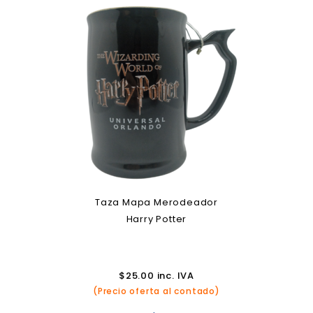
Taza Mapa Merodeador
Harry Potter
$
25.00
inc. IVA
(Precio oferta al contado)