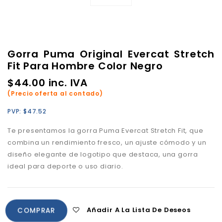
Gorra Puma Original Evercat Stretch
Fit Para Hombre Color Negro
$
44.00
inc. IVA
(Precio oferta al contado)
PVP:
$
47.52
Te presentamos la gorra Puma Evercat Stretch Fit, que
combina un rendimiento fresco, un ajuste cómodo y un
diseño elegante de logotipo que destaca, una gorra
ideal para deporte o uso diario.
Añadir A La Lista De Deseos
COMPRAR