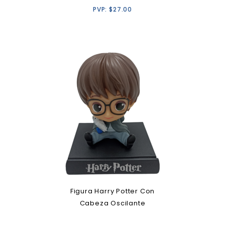
PVP:
$
27.00
Figura Harry Potter Con
Cabeza Oscilante