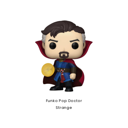
Funko Pop Doctor
Strange