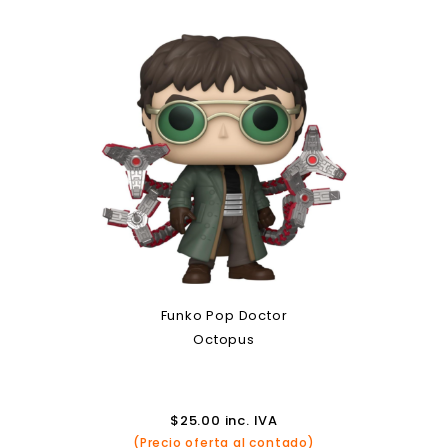
Funko Pop Doctor
Octopus
$
25.00
inc. IVA
(Precio oferta al contado)