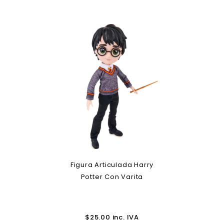
Figura Articulada Harry
Potter Con Varita
$
25.00
inc. IVA