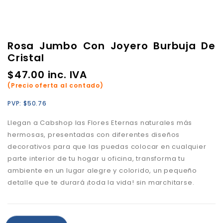
Rosa Jumbo Con Joyero Burbuja De
Cristal
$
47.00
inc. IVA
(Precio oferta al contado)
PVP:
$
50.76
Llegan a Cabshop las Flores Eternas naturales más
hermosas, presentadas con diferentes diseños
decorativos para que las puedas colocar en cualquier
parte interior de tu hogar u oficina, transforma tu
ambiente en un lugar alegre y colorido, un pequeño
detalle que te durará ¡toda la vida! sin marchitarse.