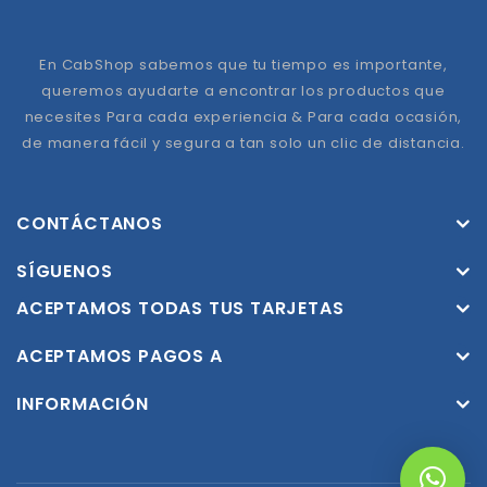
En CabShop sabemos que tu tiempo es importante,
queremos ayudarte a encontrar los productos que
necesites Para cada experiencia & Para cada ocasión,
de manera fácil y segura a tan solo un clic de distancia.
CONTÁCTANOS
SÍGUENOS
ACEPTAMOS TODAS TUS TARJETAS
ACEPTAMOS PAGOS A
INFORMACIÓN