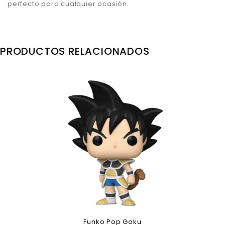
perfecto para cualquier ocasión.
PRODUCTOS RELACIONADOS
Funko Pop Goku