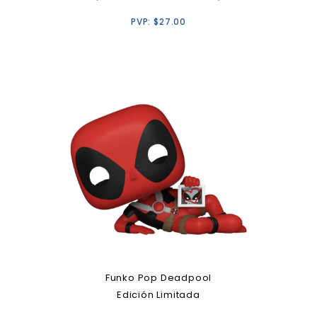
PVP:
$
27.00
Funko Pop Deadpool
Edición Limitada