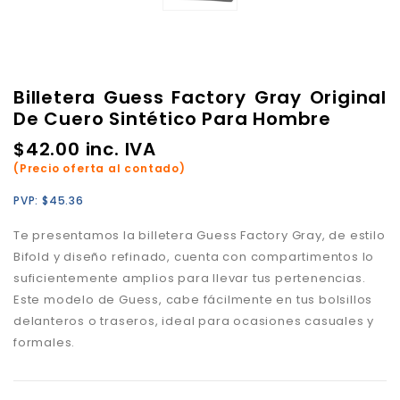
Billetera Guess Factory Gray Original
De Cuero Sintético Para Hombre
$
42.00
inc. IVA
(Precio oferta al contado)
PVP:
$
45.36
Te presentamos la billetera Guess Factory Gray, de estilo
Bifold y diseño refinado, cuenta con compartimentos lo
suficientemente amplios para llevar tus pertenencias.
Este modelo de Guess, cabe fácilmente en tus bolsillos
delanteros o traseros, ideal para ocasiones casuales y
formales.