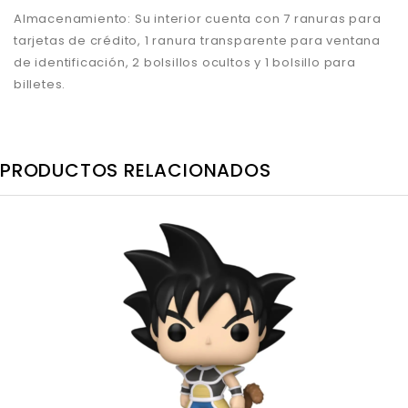
Almacenamiento: Su interior cuenta con 7 ranuras para
tarjetas de crédito, 1 ranura transparente para ventana
de identificación, 2 bolsillos ocultos y 1 bolsillo para
billetes.
PRODUCTOS RELACIONADOS