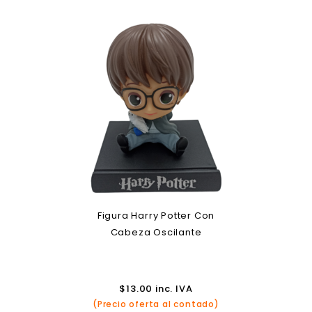
Figura Harry Potter Con
Cabeza Oscilante
$
13.00
inc. IVA
(Precio oferta al contado)