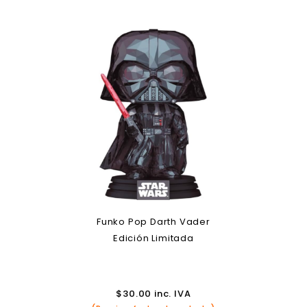
Funko Pop Darth Vader
Edición Limitada
$
30.00
inc. IVA