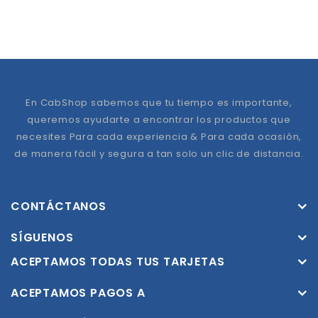
En CabShop sabemos que tu tiempo es importante,
queremos ayudarte a encontrar los productos que
necesites Para cada experiencia & Para cada ocasión,
de manera fácil y segura a tan solo un clic de distancia.
CONTÁCTANOS
SÍGUENOS
ACEPTAMOS TODAS TUS TARJETAS
ACEPTAMOS PAGOS A