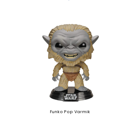
Funko Pop Varmik