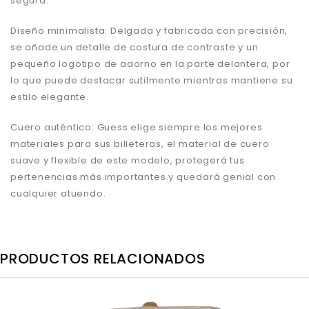
segura.
Diseño minimalista: Delgada y fabricada con precisión,
se añade un detalle de costura de contraste y un
pequeño logotipo de adorno en la parte delantera, por
lo que puede destacar sutilmente mientras mantiene su
estilo elegante.
Cuero auténtico: Guess elige siempre los mejores
materiales para sus billeteras, el material de cuero
suave y flexible de este modelo, protegerá tus
pertenencias más importantes y quedará genial con
cualquier atuendo.
PRODUCTOS RELACIONADOS