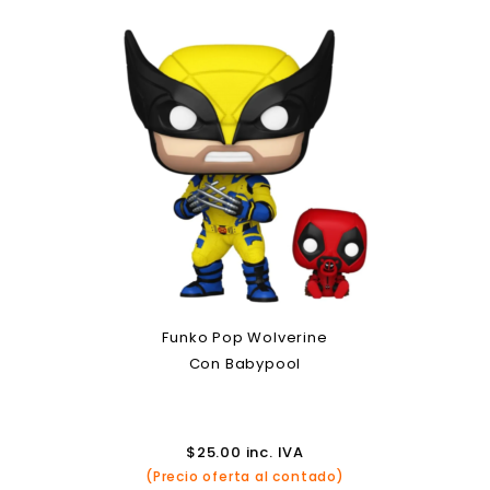
Funko Pop Wolverine
Con Babypool
$
25.00
inc. IVA
(Precio oferta al contado)