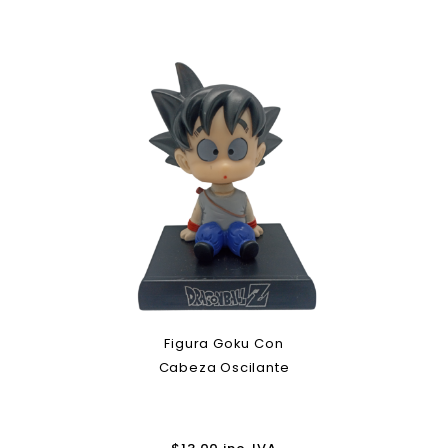
Figura Goku Con
Cabeza Oscilante