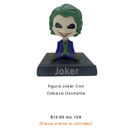
Figura Joker Con
Cabeza Oscilante
$
13.00
inc. IVA
(Precio oferta al contado)