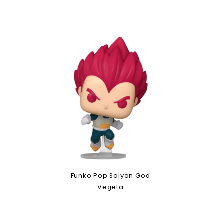
Funko Pop Saiyan God
Vegeta