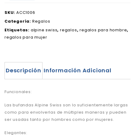
SKU:
ACC1006
Categoría:
Regalos
Etiquetas:
alpine swiss
,
regalos
,
regalos para hombre
,
regalos para mujer
Descripción
Información Adicional
Funcionales:
Las bufandas Alpine Swiss son lo suficientemente largas
como para envolverlas de múltiples maneras y pueden
ser usadas tanto por hombres como por mujeres.
Elegantes: