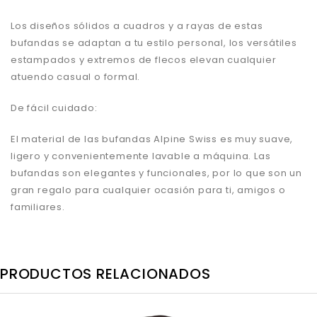
Los diseños sólidos a cuadros y a rayas de estas
bufandas se adaptan a tu estilo personal, los versátiles
estampados y extremos de flecos elevan cualquier
atuendo casual o formal.
De fácil cuidado:
El material de las bufandas Alpine Swiss es muy suave,
ligero y convenientemente lavable a máquina. Las
bufandas son elegantes y funcionales, por lo que son un
gran regalo para cualquier ocasión para ti, amigos o
familiares.
PRODUCTOS RELACIONADOS