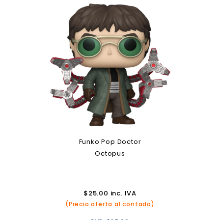
Funko Pop Doctor
Octopus
$
25.00
inc. IVA
(Precio oferta al contado)