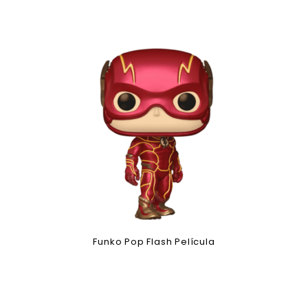
Funko Pop Flash Película