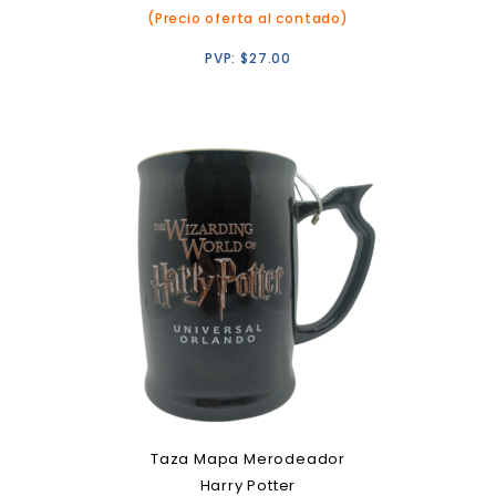
(Precio oferta al contado)
PVP:
$
27.00
Taza Mapa Merodeador
Harry Potter