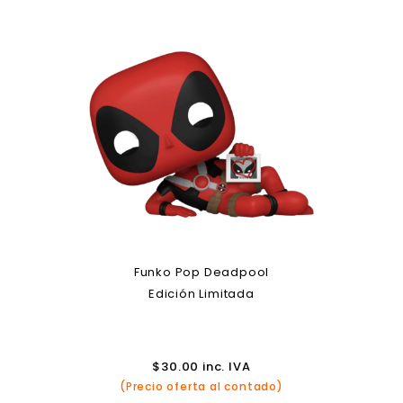
Funko Pop Deadpool
Edición Limitada
$
30.00
inc. IVA
(Precio oferta al contado)