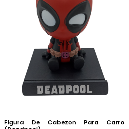
Figura De Cabezon Para Carro