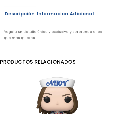
Descripción
Información Adicional
Regala un detalle único y exclusivo y sorprende a los
que más quieres.
PRODUCTOS RELACIONADOS