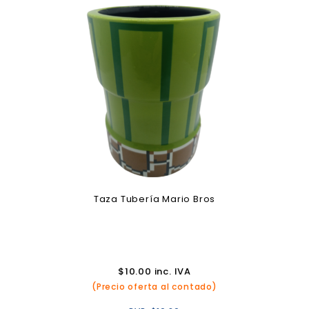
Taza Tubería Mario Bros
$
10.00
inc. IVA
(Precio oferta al contado)