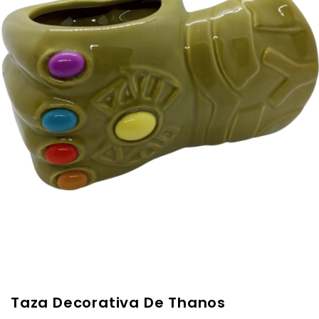
Taza Decorativa De Thanos