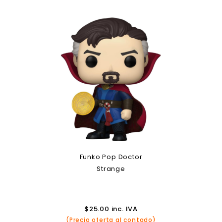
Funko Pop Doctor
Strange
$
25.00
inc. IVA
(Precio oferta al contado)