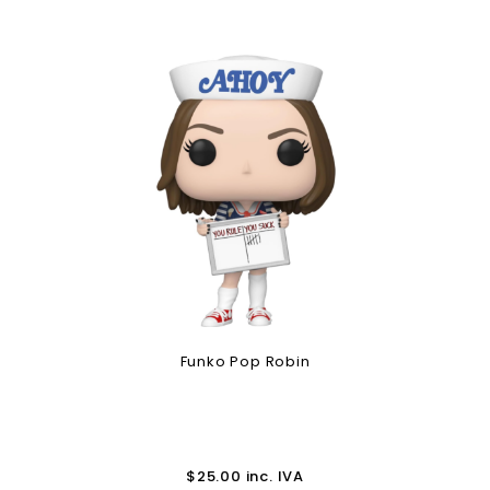
Funko Pop Robin
$
25.00
inc. IVA