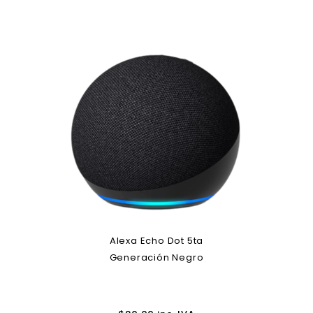
Alexa Echo Dot 5ta
Generación Negro