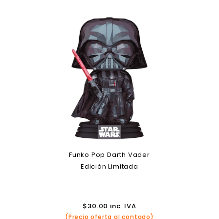
Funko Pop Darth Vader
Edición Limitada
$
30.00
inc. IVA
(Precio oferta al contado)