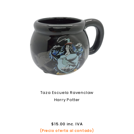
Taza Escuela Ravenclaw
Harry Potter
$
15.00
inc. IVA
(Precio oferta al contado)