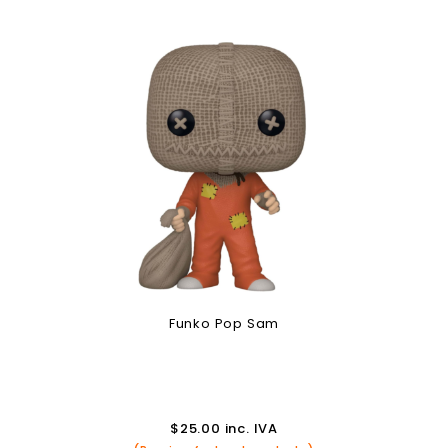
Funko Pop Sam
$
25.00
inc. IVA