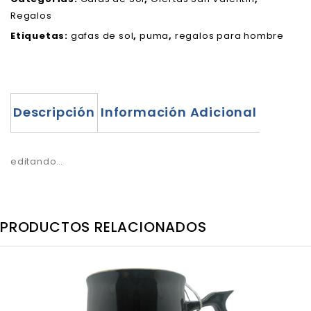
Regalos
Etiquetas:
gafas de sol
,
puma
,
regalos para hombre
Descripción
Información Adicional
editando…
PRODUCTOS RELACIONADOS