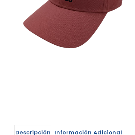
Descripción
Información Adicional