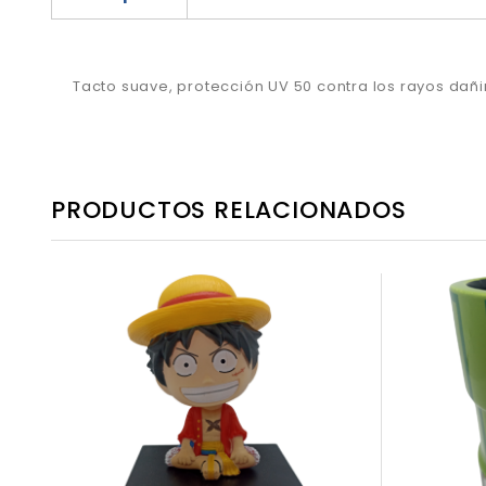
Tacto suave, protección UV 50 contra los rayos dañin
PRODUCTOS RELACIONADOS