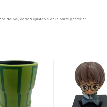
os del sol, correa ajustable en la parte posterior.