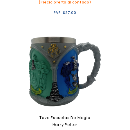
(Precio oferta al contado)
PVP:
$
27.00
Taza Escuelas De Magia
Harry Potter