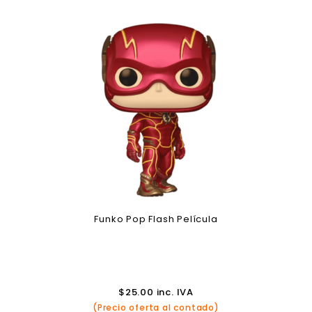
Funko Pop Flash Película
$
25.00
inc. IVA
(Precio oferta al contado)