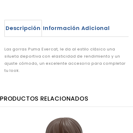
Descripción
Información Adicional
Las gorras Puma Evercat, le da al estilo clásico una
silueta deportiva con elasticidad de rendimiento y un
ajuste cómodo, un excelente accesorio para completar
tu look.
PRODUCTOS RELACIONADOS