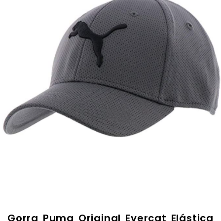
Gorra Puma Original Evercat Elástica