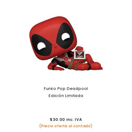
Funko Pop Deadpool
Edición Limitada
$
30.00
inc. IVA
(Precio oferta al contado)