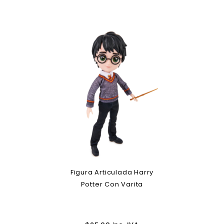
Figura Articulada Harry
Potter Con Varita