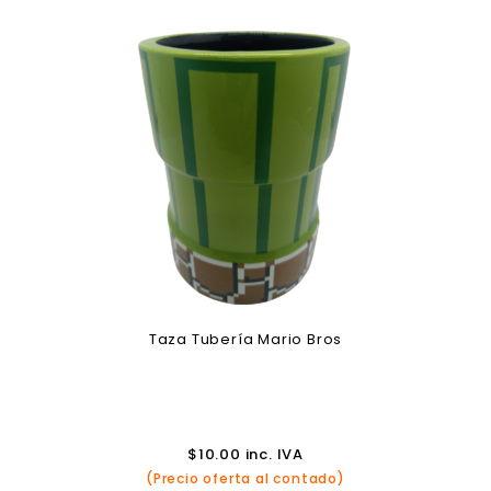
Taza Tubería Mario Bros
$
10.00
inc. IVA
(Precio oferta al contado)