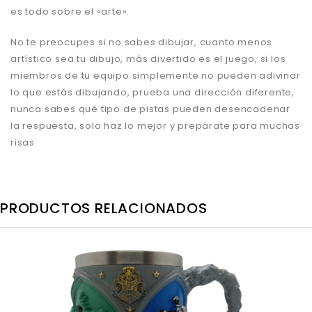
es todo sobre el «arte».
No te preocupes si no sabes dibujar, cuanto menos
artístico sea tu dibujo, más divertido es el juego, si los
miembros de tu equipo simplemente no pueden adivinar
lo que estás dibujando, prueba una dirección diferente,
nunca sabes qué tipo de pistas pueden desencadenar
la respuesta, solo haz lo mejor y prepárate para muchas
risas.
PRODUCTOS RELACIONADOS