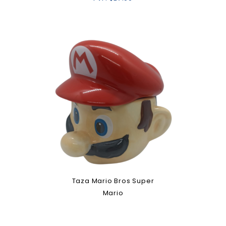
Taza Mario Bros Super
Mario