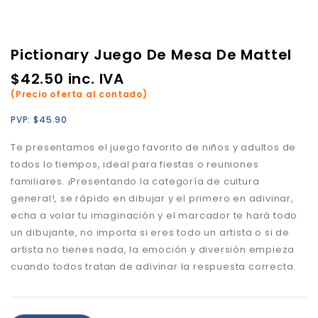
Pictionary Juego De Mesa De Mattel
$
42.50
inc. IVA
(Precio oferta al contado)
PVP:
$
45.90
Te presentamos el juego favorito de niños y adultos de
todos lo tiempos, ideal para fiestas o reuniones
familiares. ¡Presentando la categoría de cultura
general!, se rápido en dibujar y el primero en adivinar,
echa a volar tu imaginación y el marcador te hará todo
un dibujante, no importa si eres todo un artista o si de
artista no tienes nada, la emoción y diversión empieza
cuando todos tratan de adivinar la respuesta correcta.