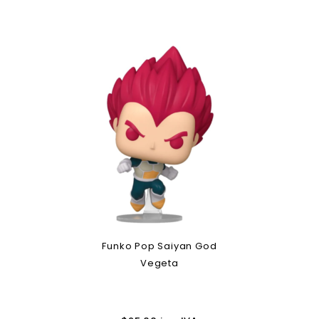
Funko Pop Saiyan God
Vegeta