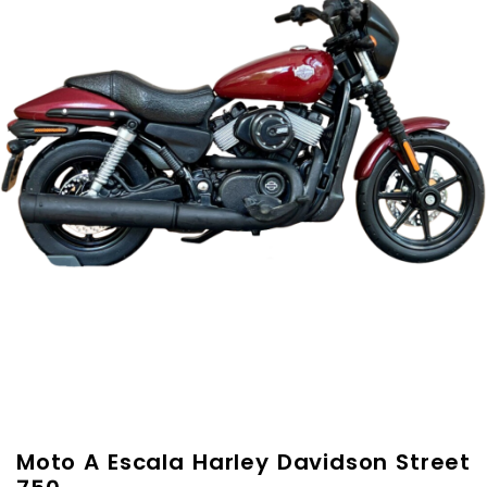
Moto A Escala Harley Davidson Street