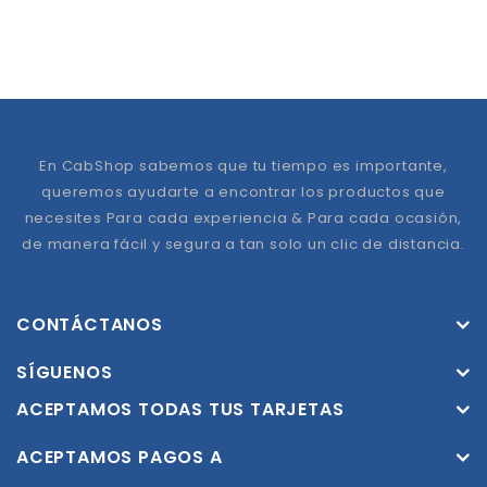
En CabShop sabemos que tu tiempo es importante,
queremos ayudarte a encontrar los productos que
necesites Para cada experiencia & Para cada ocasión,
de manera fácil y segura a tan solo un clic de distancia.
CONTÁCTANOS
SÍGUENOS
ACEPTAMOS TODAS TUS TARJETAS
ACEPTAMOS PAGOS A