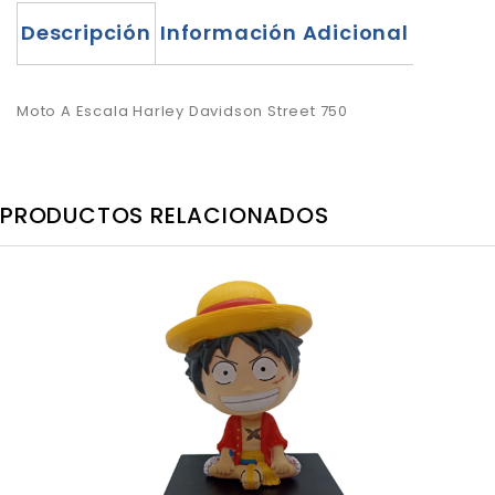
Descripción
Información Adicional
Moto A Escala Harley Davidson Street 750
PRODUCTOS RELACIONADOS