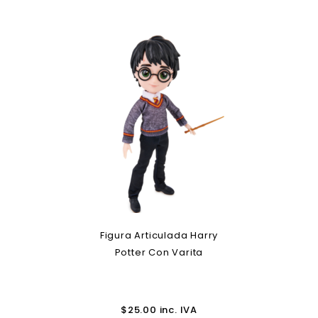
Figura Articulada Harry
Potter Con Varita
$
25.00
inc. IVA