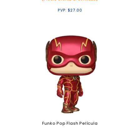
PVP:
$
27.00
Funko Pop Flash Película