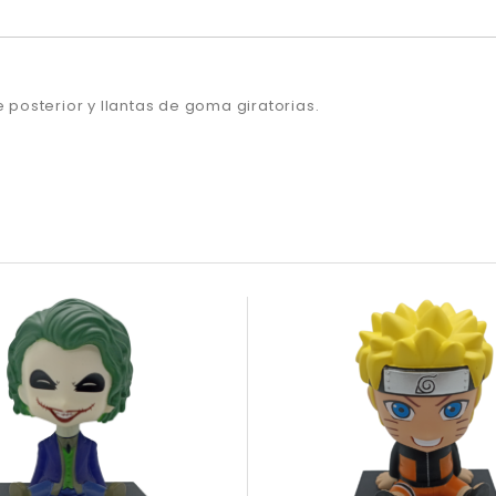
e posterior y llantas de goma giratorias.