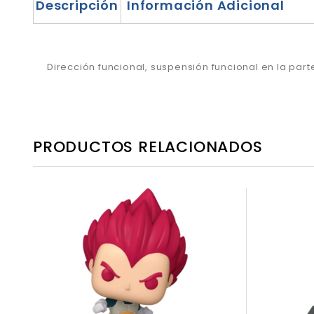
Descripción
Información Adicional
Dirección funcional, suspensión funcional en la part
PRODUCTOS RELACIONADOS