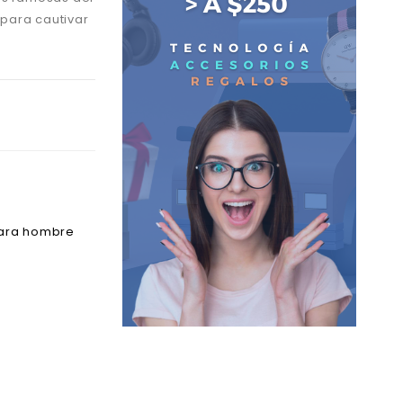
para cautivar
para hombre