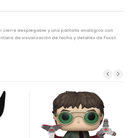
con cierre desplegable y una pantalla analógica con
tana de visualización de fecha y detalles de Fossil.