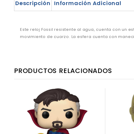
Descripción
Información Adicional
Este reloj Fossil resistente al agua, cuenta con un
movimiento de cuarzo. La esfera cuenta con manecill
PRODUCTOS RELACIONADOS