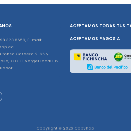
ANOS
ACEPTAMOS TODAS TUS T
ACEPTAMOS PAGOS A
98 323 8659, E-mail:
hop.ec
 Alfonso Cordero 2-66 y
alle, C.C. El Vergel Local E12,
cuador
Copyright © 2026 CabShop