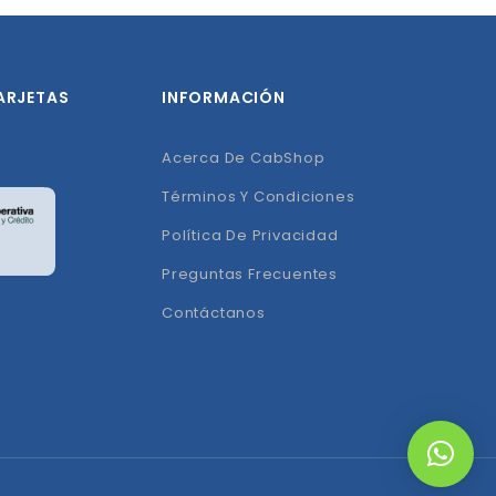
ARJETAS
INFORMACIÓN
Acerca De CabShop
Términos Y Condiciones
Política De Privacidad
Preguntas Frecuentes
Contáctanos