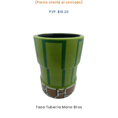
(Precio oferta al contado)
PVP:
$
16.20
Taza Tubería Mario Bros