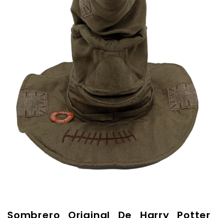
Sombrero Original De Harry Potter