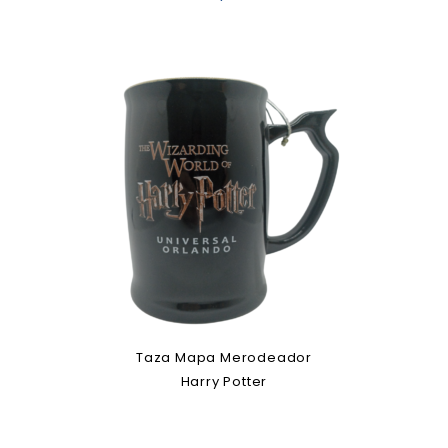
Taza Mapa Merodeador
Harry Potter