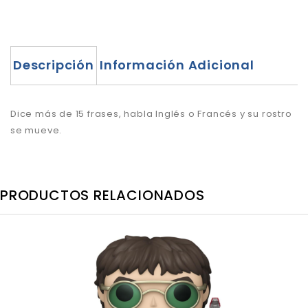
Descripción
Información Adicional
Dice más de 15 frases, habla Inglés o Francés y su rostro
se mueve.
PRODUCTOS RELACIONADOS