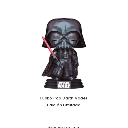
Funko Pop Darth Vader
Edición Limitada